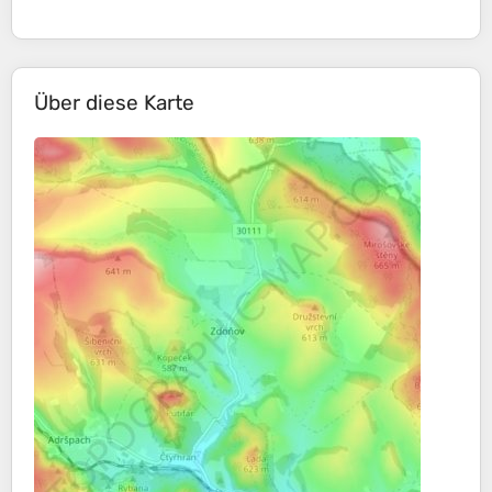
Über diese Karte