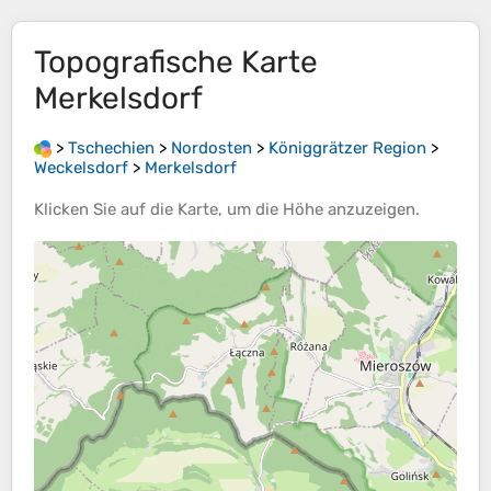
Topografische Karte
Merkelsdorf
>
Tschechien
>
Nordosten
>
Königgrätzer Region
>
Weckelsdorf
>
Merkelsdorf
Klicken Sie auf die
Karte
, um die
Höhe
anzuzeigen.