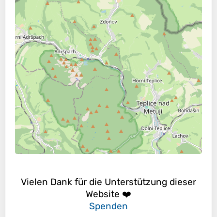
Vielen Dank für die Unterstützung dieser
Website ❤️
Spenden